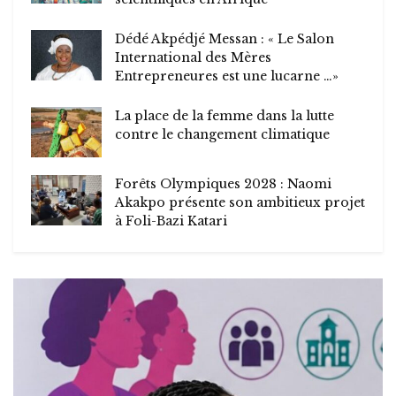
Dédé Akpédjé Messan : « Le Salon
International des Mères
Entrepreneures est une lucarne …»
La place de la femme dans la lutte
contre le changement climatique
Forêts Olympiques 2028 : Naomi
Akakpo présente son ambitieux projet
à Foli-Bazi Katari