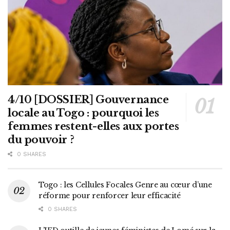
4/10 [DOSSIER] Gouvernance
locale au Togo : pourquoi les
femmes restent-elles aux portes
du pouvoir ?
0 SHARES
Togo : les Cellules Focales Genre au cœur d’une
réforme pour renforcer leur efficacité
0 SHARES