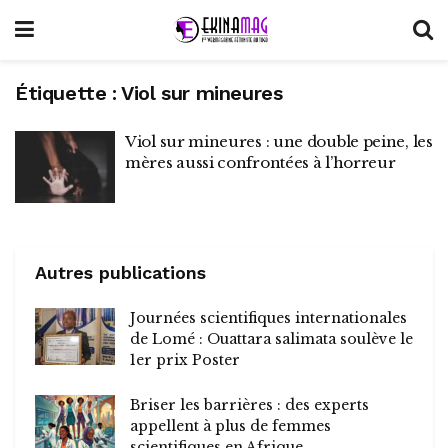
Étiquette :
Viol sur mineures
Viol sur mineures : une double peine, les
mères aussi confrontées à l’horreur
Autres publications
Journées scientifiques internationales
de Lomé : Ouattara salimata soulève le
1er prix Poster
Briser les barrières : des experts
appellent à plus de femmes
scientifiques en Afrique