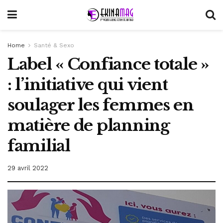
Home
Santé & Sexo
Label « Confiance totale »
: l’initiative qui vient
soulager les femmes en
matière de planning
familial
29 avril 2022