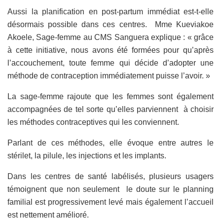
Aussi la planification en post-partum immédiat est-t-elle
désormais possible dans ces centres. Mme Kueviakoe
Akoele, Sage-femme au CMS Sanguera explique : « grâce
à cette initiative, nous avons été formées pour qu’après
l’accouchement, toute femme qui décide d’adopter une
méthode de contraception immédiatement puisse l’avoir. »
La sage-femme rajoute que les femmes sont également
accompagnées de tel sorte qu’elles parviennent à choisir
les méthodes contraceptives qui les conviennent.
Parlant de ces méthodes, elle évoque entre autres le
stérilet, la pilule, les injections et les implants.
Dans les centres de santé labélisés, plusieurs usagers
témoignent que non seulement le doute sur le planning
familial est progressivement levé mais également l’accueil
est nettement amélioré.