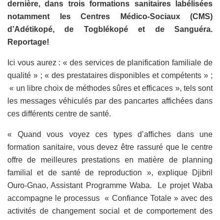
dernière, dans trois formations sanitaires labélisées
notamment les Centres Médico-Sociaux (CMS)
d’Adétikopé, de Togblékopé et de Sanguéra.
Reportage!
Ici vous aurez : « des services de planification familiale de
qualité » ; « des prestataires disponibles et compétents » ;
« un libre choix de méthodes sûres et efficaces », tels sont
les messages véhiculés par des pancartes affichées dans
ces différents centre de santé.
« Quand vous voyez ces types d’affiches dans une
formation sanitaire, vous devez être rassuré que le centre
offre de meilleures prestations en matière de planning
familial et de santé de reproduction », explique Djibril
Ouro-Gnao, Assistant Programme Waba. Le projet Waba
accompagne le processus « Confiance Totale » avec des
activités de changement social et de comportement des