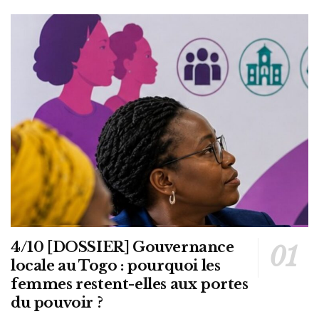
4/10 [DOSSIER] Gouvernance
locale au Togo : pourquoi les
femmes restent-elles aux portes
du pouvoir ?