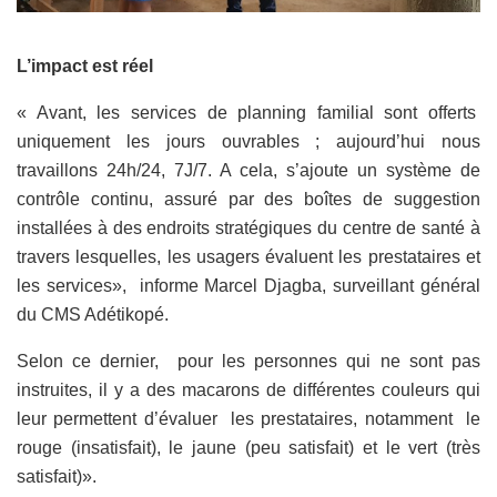
L’impact est réel
« Avant, les services de planning familial sont offerts
uniquement les jours ouvrables ; aujourd’hui nous
travaillons 24h/24, 7J/7. A cela, s’ajoute un système de
contrôle continu, assuré par des boîtes de suggestion
installées à des endroits stratégiques du centre de santé à
travers lesquelles, les usagers évaluent les prestataires et
les services», informe Marcel Djagba, surveillant général
du CMS Adétikopé.
Selon ce dernier, pour les personnes qui ne sont pas
instruites, il y a des macarons de différentes couleurs qui
leur permettent d’évaluer les prestataires, notamment le
rouge (insatisfait), le jaune (peu satisfait) et le vert (très
satisfait)».