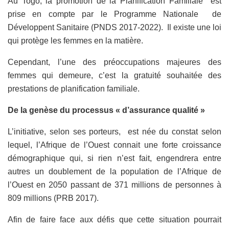
Au Togo, la promotion de la Planification Familiale est
prise en compte par le Programme Nationale de
Développent Sanitaire (PNDS 2017-2022). Il existe une loi
qui protège les femmes en la matière.
Cependant, l’une des préoccupations majeures des
femmes qui demeure, c’est la gratuité souhaitée des
prestations de planification familiale.
De la genèse du processus « d’assurance qualité »
L’initiative, selon ses porteurs, est née du constat selon
lequel, l’Afrique de l’Ouest connait une forte croissance
démographique qui, si rien n’est fait, engendrera entre
autres un doublement de la population de l’Afrique de
l’Ouest en 2050 passant de 371 millions de personnes à
809 millions (PRB 2017).
Afin de faire face aux défis que cette situation pourrait