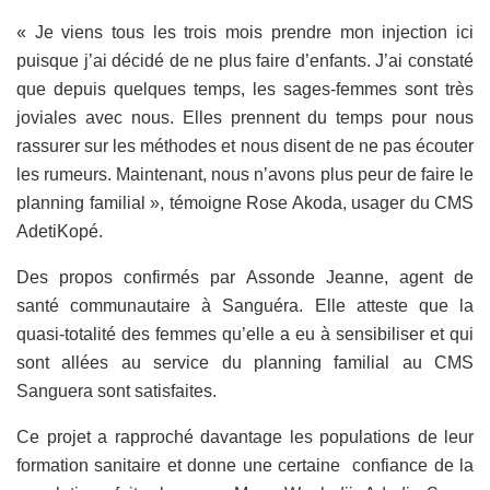
« Je viens tous les trois mois prendre mon injection ici
puisque j’ai décidé de ne plus faire d’enfants. J’ai constaté
que depuis quelques temps, les sages-femmes sont très
joviales avec nous. Elles prennent du temps pour nous
rassurer sur les méthodes et nous disent de ne pas écouter
les rumeurs. Maintenant, nous n’avons plus peur de faire le
planning familial », témoigne Rose Akoda, usager du CMS
AdetiKopé.
Des propos confirmés par Assonde Jeanne, agent de
santé communautaire à Sanguéra. Elle atteste que la
quasi-totalité des femmes qu’elle a eu à sensibiliser et qui
sont allées au service du planning familial au CMS
Sanguera sont satisfaites.
Ce projet a rapproché davantage les populations de leur
formation sanitaire et donne une certaine confiance de la