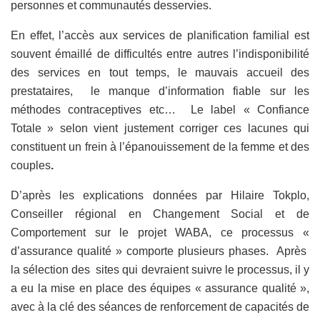
personnes et communautés desservies.
En effet, l’accès aux services de planification familial est
souvent émaillé de difficultés entre autres l’indisponibilité
des services en tout temps, le mauvais accueil des
prestataires, le manque d’information fiable sur les
méthodes contraceptives etc… Le label « Confiance
Totale » selon vient justement corriger ces lacunes qui
constituent un frein à l’épanouissement de la femme et des
couples
.
D’après les explications données par Hilaire Tokplo,
Conseiller régional en Changement Social et de
Comportement sur le projet WABA, ce processus «
d’assurance qualité » comporte plusieurs phases. Après
la sélection des sites qui devraient suivre le processus, il y
a eu la mise en place des équipes « assurance qualité »,
avec à la clé des séances de renforcement de capacités de