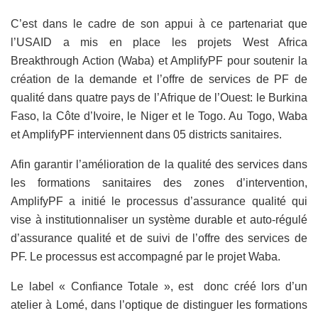
C’est dans le cadre de son appui à ce partenariat que
l’USAID a mis en place les projets West Africa
Breakthrough Action (Waba) et AmplifyPF pour soutenir la
création de la demande et l’offre de services de PF de
qualité dans quatre pays de l’Afrique de l’Ouest: le Burkina
Faso, la Côte d’Ivoire, le Niger et le Togo. Au Togo, Waba
et AmplifyPF interviennent dans 05 districts sanitaires.
Afin garantir l’amélioration de la qualité des services dans
les formations sanitaires des zones d’intervention,
AmplifyPF a initié le processus d’assurance qualité qui
vise à institutionnaliser un système durable et auto-régulé
d’assurance qualité et de suivi de l’offre des services de
PF. Le processus est accompagné par le projet Waba.
Le label « Confiance Totale », est donc créé lors d’un
atelier à Lomé, dans l’optique de distinguer les formations