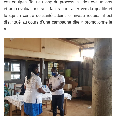
ces équipes. Tout au long du processus, des évaluations
et auto-évaluations sont faites pour aller vers la qualité et
lorsqu’un centre de santé atteint le niveau requis, il est
distingué au cours d’une campagne dite « promotionnelle
».