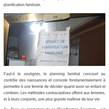
planification familiale.
Faut-il le souligner, le planning familial concourt au
contrôle des naissances et consiste fondamentalement à
permettre à une femme de décider quand avoir un enfant et
combien. Les méthodes contraceptives offrent aux femmes,
et à leurs conjoints, une plus grande maîtrise de leur vie.