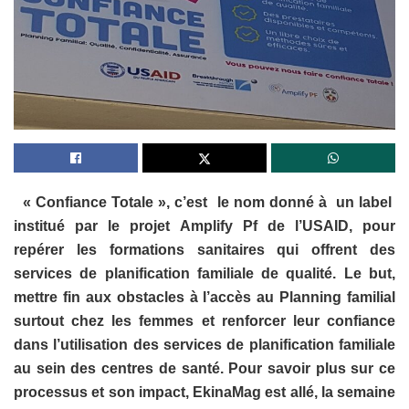
« Confiance Totale », c’est le nom donné à un label
institué par le projet Amplify Pf de l’USAID, pour
repérer les formations sanitaires qui offrent des
services de planification familiale de qualité. Le but,
mettre fin aux obstacles à l’accès au Planning familial
surtout chez les femmes et renforcer leur confiance
dans l’utilisation des services de planification familiale
au sein des centres de santé. Pour savoir plus sur ce
processus et son impact, EkinaMag est allé, la semaine