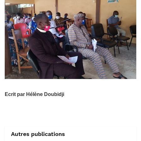
Ecrit par Hélène Doubidji
Autres publications