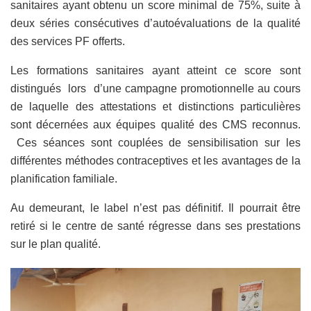
sanitaires ayant obtenu un score minimal de 75%, suite à
deux séries consécutives d’autoévaluations de la qualité
des services PF offerts.
Les formations sanitaires ayant atteint ce score sont
distingués lors d’une campagne promotionnelle au cours
de laquelle des attestations et distinctions particulières
sont décernées aux équipes qualité des CMS reconnus.
Ces séances sont couplées de sensibilisation sur les
différentes méthodes contraceptives et les avantages de la
planification familiale.
Au demeurant, le label n’est pas définitif. Il pourrait être
retiré si le centre de santé régresse dans ses prestations
sur le plan qualité.