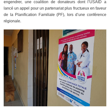
engendrer, une coalition de donateurs dont l’USAID a
lancé un appel pour un partenariat plus fructueux en faveur
de la Planification Familiale (PF), lors d’une conférence
régionale.