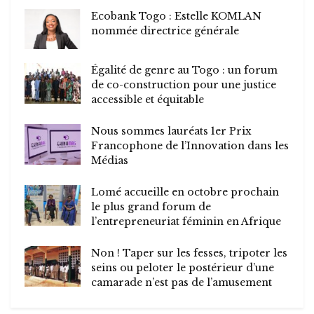
Ecobank Togo : Estelle KOMLAN
nommée directrice générale
Égalité de genre au Togo : un forum
de co-construction pour une justice
accessible et équitable
Nous sommes lauréats 1er Prix
Francophone de l’Innovation dans les
Médias
Lomé accueille en octobre prochain
le plus grand forum de
l’entrepreneuriat féminin en Afrique
Non ! Taper sur les fesses, tripoter les
seins ou peloter le postérieur d’une
camarade n’est pas de l’amusement