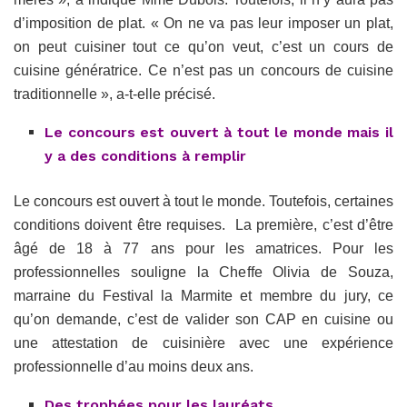
d’imposition de plat. « On ne va pas leur imposer un plat,
on peut cuisiner tout ce qu’on veut, c’est un cours de
cuisine génératrice. Ce n’est pas un concours de cuisine
traditionnelle », a-t-elle précisé.
Le concours est ouvert à tout le monde mais il
y a des conditions à remplir
Le concours est ouvert à tout le monde. Toutefois, certaines
conditions doivent être requises. La première, c’est d’être
âgé de 18 à 77 ans pour les amatrices. Pour les
professionnelles souligne la Cheffe Olivia de Souza,
marraine du Festival la Marmite et membre du jury, ce
qu’on demande, c’est de valider son CAP en cuisine ou
une attestation de cuisinière avec une expérience
professionnelle d’au moins deux ans.
Des trophées pour les lauréats