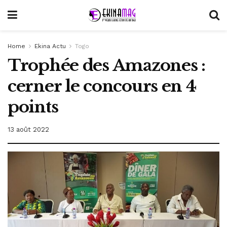
Home
Ekina Actu
Togo
Trophée des Amazones :
cerner le concours en 4
points
13 août 2022