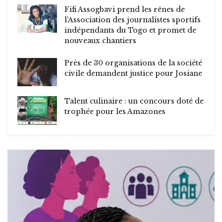
Fifi Assogbavi prend les rênes de
l’Association des journalistes sportifs
indépendants du Togo et promet de
nouveaux chantiers
Près de 30 organisations de la société
civile demandent justice pour Josiane
Talent culinaire : un concours doté de
trophée pour les Amazones