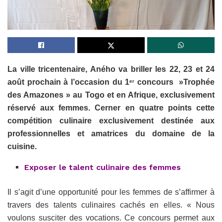
La ville tricentenaire, Aného va briller les 22, 23 et 24
août prochain à l’occasion du 1
concours »Trophée
er
des Amazones » au Togo et en Afrique, exclusivement
réservé aux femmes. Cerner en quatre points cette
compétition culinaire exclusivement destinée aux
professionnelles et amatrices du domaine de la
cuisine.
Exposer le talent culinaire des femmes
Il s’agit d’une opportunité pour les femmes de s’affirmer à
travers des talents culinaires cachés en elles. « Nous
voulons susciter des vocations. Ce concours permet aux