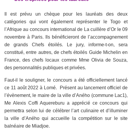
Il est prévu un chèque pour les lauréats des deux
catégories qui vont également représenter le Togo et
l’Afrique au concours international de La cuillère d’Or le 09
novembre à Paris. Ils bénéficieront de l’accompagnement
de grands Chefs étoilés. Le jury, informe-t-on, sera
constitué, entre autres, de chefs étoilés Guide Michelin en
France, des chefs locaux comme Mme Olivia de Souza,
des personnalités publiques et privées.
Faut-il le souligner, le concours a été officiellement lancé
ce 11 août 2022 à Lomé. Présent au lancement officiel de
l’évènement, le maire de la ville d’Aného (commune Lac1),
Me Alexis Coffi Aquereburu a apprécié ce concours qui
permettra selon lui de célébrer l’art culinaire et d’illuminer
la ville d’Aného qui accueille la compétition sur le site
balnéaire de Miadjoe.