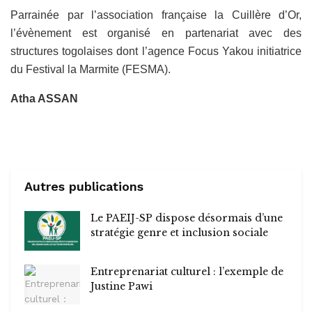
Parrainée par l’association française la Cuillère d’Or,
l’évènement est organisé en partenariat avec des
structures togolaises dont l’agence Focus Yakou initiatrice
du Festival la Marmite (FESMA).
Atha ASSAN
Autres publications
Le PAEIJ-SP dispose désormais d’une
stratégie genre et inclusion sociale
Entreprenariat culturel : l’exemple de
Justine Pawi