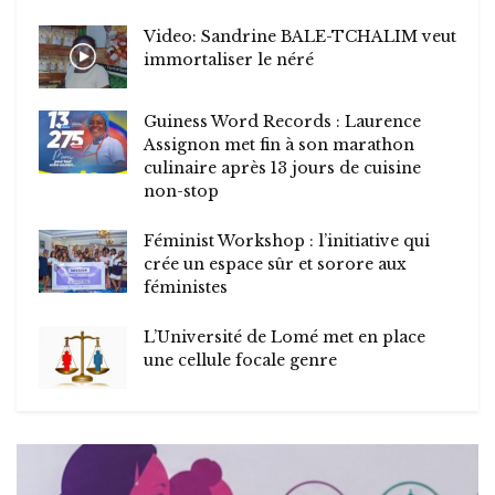
Video: Sandrine BALE-TCHALIM veut
immortaliser le néré
Guiness Word Records : Laurence
Assignon met fin à son marathon
culinaire après 13 jours de cuisine
non-stop
Féminist Workshop : l’initiative qui
crée un espace sûr et sorore aux
féministes
L’Université de Lomé met en place
une cellule focale genre