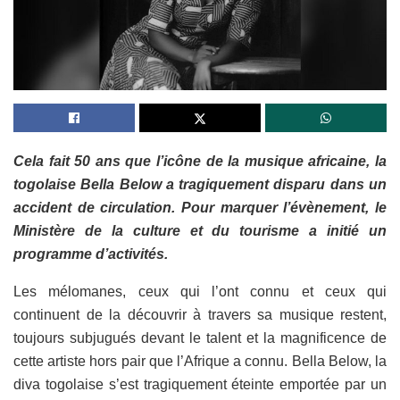
Cela fait 50 ans que l’icône de la musique africaine, la
togolaise Bella Below a tragiquement disparu dans un
accident de circulation. Pour marquer l’évènement, le
Ministère de la culture et du tourisme a initié un
programme d’activités.
Les mélomanes, ceux qui l’ont connu et ceux qui
continuent de la découvrir à travers sa musique restent,
toujours subjugués devant le talent et la magnificence de
cette artiste hors pair que l’Afrique a connu. Bella Below, la
diva togolaise s’est tragiquement éteinte emportée par un