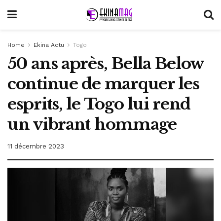
Home
Ekina Actu
Togo
50 ans après, Bella Below
continue de marquer les
esprits, le Togo lui rend
un vibrant hommage
11 décembre 2023