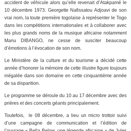
accident de véhicule alors qu’elle revenait d’Atakpamé le
10 décembre 1973. Georgette Nafissatou Adjoavi de son
vrai nom, la toute première togolaise à représenter le Togo
dans les compétitions internationales et à collaborer avec
les plus grands noms de la musique africaine notamment
Manu DIBANGO, ne cesse de susciter beaucoup
d’émotions à l’évocation de son nom.
Le Ministère de la culture et du tourisme a décidé cette
année d’honorer la mémoire de cette illustre figure toujours
inégalée dans son domaine en cette cinquantième année
de sa disparition.
Le programme se déroule du 10 au 17 décembre avec des
prières et des concerts géants principalement.
Toutefois, le 08 décembre, a lieu un micro trottoir suivi
d’une campagne de communication et l’édition de
l’ouvrage « Bella Below, une légende africaine » de Jules