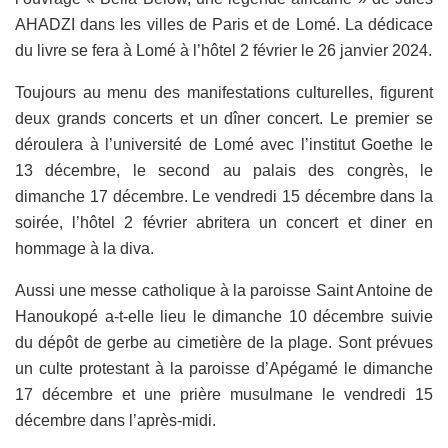
AHADZI dans les villes de Paris et de Lomé. La dédicace
du livre se fera à Lomé à l’hôtel 2 février le 26 janvier 2024.
Toujours au menu des manifestations culturelles, figurent
deux grands concerts et un dîner concert. Le premier se
déroulera à l’université de Lomé avec l’institut Goethe le
13 décembre, le second au palais des congrès, le
dimanche 17 décembre. Le vendredi 15 décembre dans la
soirée, l’hôtel 2 février abritera un concert et diner en
hommage à la diva.
Aussi une messe catholique à la paroisse Saint Antoine de
Hanoukopé a-t-elle lieu le dimanche 10 décembre suivie
du dépôt de gerbe au cimetière de la plage. Sont prévues
un culte protestant à la paroisse d’Apégamé le dimanche
17 décembre et une prière musulmane le vendredi 15
décembre dans l’après-midi.