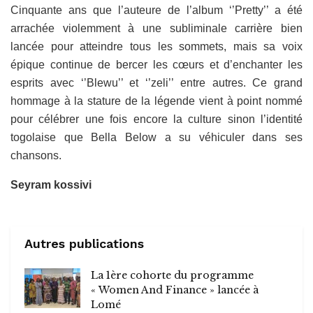
Cinquante ans que l’auteure de l’album ‘’Pretty’’ a été
arrachée violemment à une subliminale carrière bien
lancée pour atteindre tous les sommets, mais sa voix
épique continue de bercer les cœurs et d’enchanter les
esprits avec ‘’Blewu’’ et ‘’zeli’’ entre autres. Ce grand
hommage à la stature de la légende vient à point nommé
pour célébrer une fois encore la culture sinon l’identité
togolaise que Bella Below a su véhiculer dans ses
chansons.
Seyram kossivi
Autres publications
La 1ère cohorte du programme
« Women And Finance » lancée à
Lomé