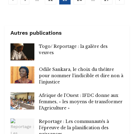
Autres publications
Togo/ Reportage : la galère des
veuves
Odile Sankara, le choix du théâtre
pour nommer l’indicible et dire non à
l’injustice
Afrique de l’Ouest : IFDC donne aux
femmes, « les moyens de transformer
l’Agriculture »
Reportage : Les communautés à
l’épreuve de la planification des
naissances