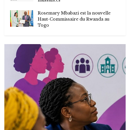
Rosemary Mbabazi est la nouvelle
Haut-Commissaire du Rwanda au
Togo