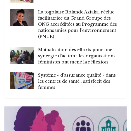
La togolaise Rolande Aziaka, réélue
facilitatrice du Grand Groupe des
ONG accréditées au Programme des
nations unies pour l’environnement
(PNUE)
Mutualisation des efforts pour une
synergie d’action : les organisations
féministes ont mené la réflexion
Système « d’assurance qualité » dans
les centres de santé : satisfecit des
femmes