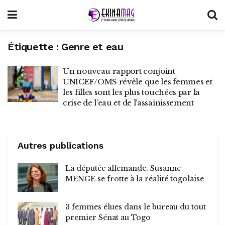
Étiquette :
Genre et eau
Un nouveau rapport conjoint
UNICEF/OMS révèle que les femmes et
les filles sont les plus touchées par la
crise de l’eau et de l’assainissement
Autres publications
La députée allemande, Susanne
MENGE se frotte à la réalité togolaise
3 femmes élues dans le bureau du tout
premier Sénat au Togo