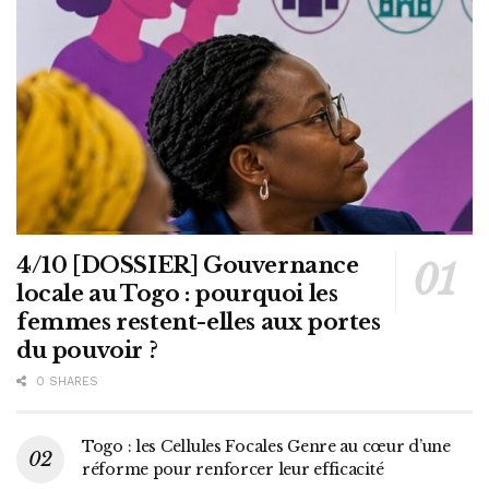
4/10 [DOSSIER] Gouvernance
locale au Togo : pourquoi les
femmes restent-elles aux portes
du pouvoir ?
0 SHARES
Togo : les Cellules Focales Genre au cœur d’une
réforme pour renforcer leur efficacité