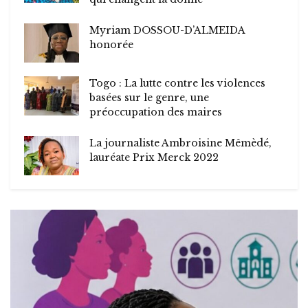
Myriam DOSSOU-D’ALMEIDA
honorée
Togo : La lutte contre les violences
basées sur le genre, une
préoccupation des maires
La journaliste Ambroisine Mêmèdé,
lauréate Prix Merck 2022