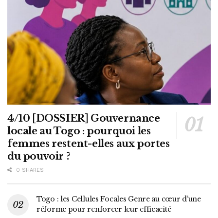
4/10 [DOSSIER] Gouvernance
locale au Togo : pourquoi les
femmes restent-elles aux portes
du pouvoir ?
0 SHARES
Togo : les Cellules Focales Genre au cœur d’une
réforme pour renforcer leur efficacité