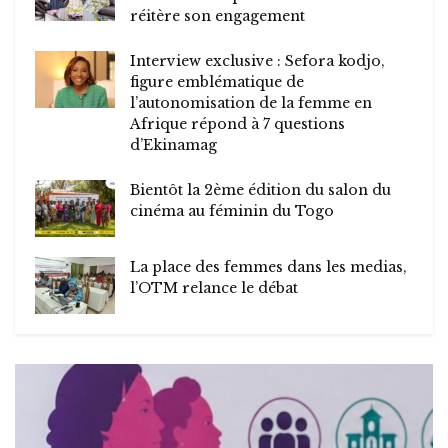
réitère son engagement
Interview exclusive : Sefora kodjo,
figure emblématique de
l’autonomisation de la femme en
Afrique répond à 7 questions
d’Ekinamag
Bientôt la 2ème édition du salon du
cinéma au féminin du Togo
La place des femmes dans les medias,
l’OTM relance le débat