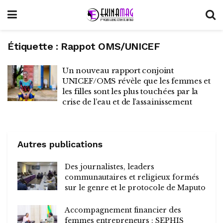
Étiquette :
Rappot OMS/UNICEF
Un nouveau rapport conjoint
UNICEF/OMS révèle que les femmes et
les filles sont les plus touchées par la
crise de l’eau et de l’assainissement
Autres publications
Des journalistes, leaders
communautaires et religieux formés
sur le genre et le protocole de Maputo
Accompagnement financier des
femmes entrepreneurs : SEPHIS