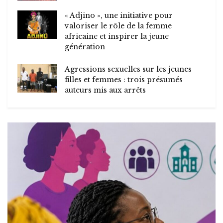
« Adjino », une initiative pour
valoriser le rôle de la femme
africaine et inspirer la jeune
génération
Agressions sexuelles sur les jeunes
filles et femmes : trois présumés
auteurs mis aux arrêts