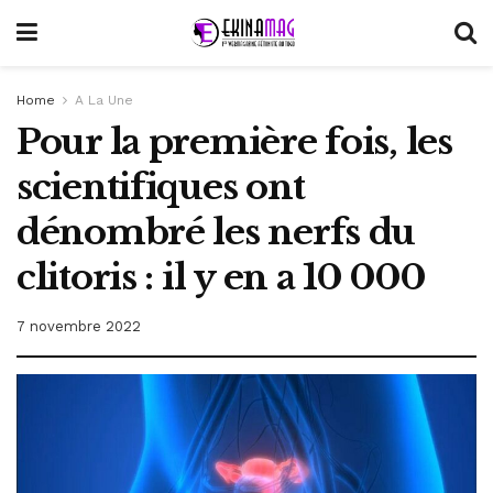
Home
A La Une
Pour la première fois, les
scientifiques ont
dénombré les nerfs du
clitoris : il y en a 10 000
7 novembre 2022