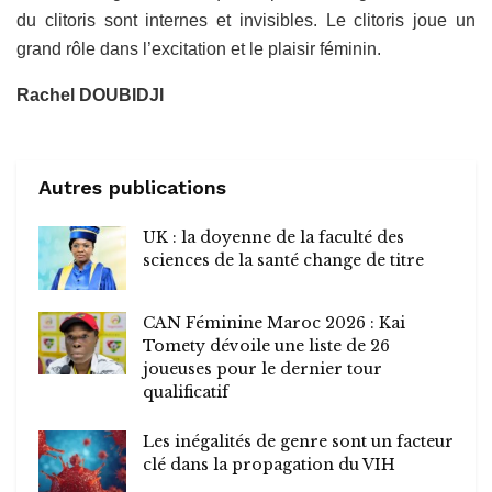
du clitoris sont internes et invisibles. Le clitoris joue un
grand rôle dans l’excitation et le plaisir féminin.
Rachel DOUBIDJI
Autres publications
UK : la doyenne de la faculté des
sciences de la santé change de titre
CAN Féminine Maroc 2026 : Kai
Tomety dévoile une liste de 26
joueuses pour le dernier tour
qualificatif
Les inégalités de genre sont un facteur
clé dans la propagation du VIH