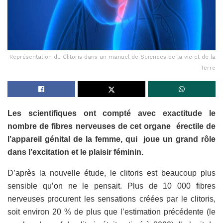
Représentation du Clitoris dans un manuel de Sciences de la vie et de la
Terre
Les scientifiques ont compté avec exactitude le
nombre de fibres nerveuses de cet organe érectile de
l’appareil génital de la femme, qui joue un grand rôle
dans l’excitation et le plaisir féminin.
D’après la nouvelle étude, le clitoris est beaucoup plus
sensible qu’on ne le pensait. Plus de 10 000 fibres
nerveuses procurent les sensations créées par le clitoris,
soit environ 20 % de plus que l’estimation précédente (le