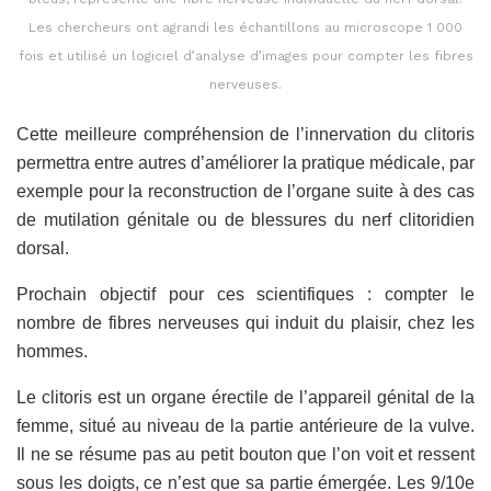
Les chercheurs ont agrandi les échantillons au microscope 1 000
fois et utilisé un logiciel d’analyse d’images pour compter les fibres
nerveuses.
Cette meilleure compréhension de l’innervation du clitoris
permettra entre autres d’améliorer la pratique médicale, par
exemple pour la reconstruction de l’organe suite à des cas
de mutilation génitale ou de blessures du nerf clitoridien
dorsal.
Prochain objectif pour ces scientifiques : compter le
nombre de fibres nerveuses qui induit du plaisir, chez les
hommes.
Le clitoris est un organe érectile de l’appareil génital de la
femme, situé au niveau de la partie antérieure de la vulve.
Il ne se résume pas au petit bouton que l’on voit et ressent
sous les doigts, ce n’est que sa partie émergée. Les 9/10e