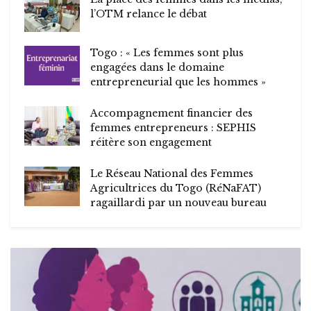
l’OTM relance le débat
Togo : « Les femmes sont plus
engagées dans le domaine
entrepreneurial que les hommes »
Accompagnement financier des
femmes entrepreneurs : SEPHIS
réitère son engagement
Le Réseau National des Femmes
Agricultrices du Togo (RéNaFAT)
ragaillardi par un nouveau bureau