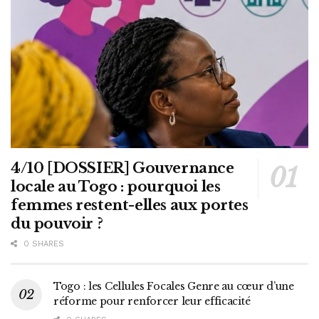
4/10 [DOSSIER] Gouvernance
locale au Togo : pourquoi les
femmes restent-elles aux portes
du pouvoir ?
0 SHARES
Togo : les Cellules Focales Genre au cœur d’une
réforme pour renforcer leur efficacité