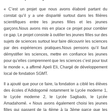
« C’est un projet que nous avons élaboré partant du
constat qu’il y a une disparité surtout dans les filières
scientifiques entre les jeunes filles et les jeunes
garçons.Nous avons mis en place ce projet pour combler
ce gap. Le projet consiste à outiller les jeunes filles sur des
sujets de sciences surtout leur faire découvrir les sciences
par des expériences pratiques.Nous pensons qu’il faut
démystifier les sciences, mettre en confiance les jeunes
pour qu’elles comprennent que les sciences c’est pour tout
le monde », a affirmé Apeli Eli, Chargé de développement
local de fondation SGMT.
Il a ajouté que pour ce faire, la fondation a ciblé les élèves
des écoles d’Adidogomé notamment le Lycée moderne 1,
le Lycée moderne 2, le Lycée Sagbado, le Lycée
Amadahomé. « Nous avons également choisi les jeunes
filles qui passent de la 4ème à la 3ème parce que les