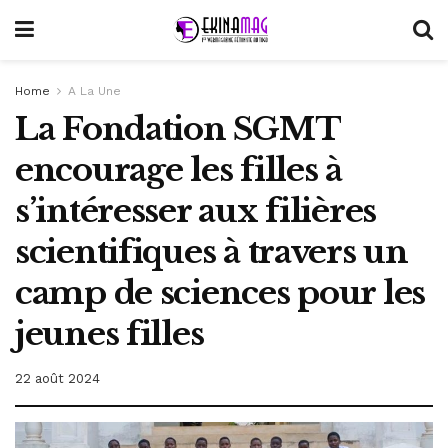
Home
A La Une
La Fondation SGMT
encourage les filles à
s’intéresser aux filières
scientifiques à travers un
camp de sciences pour les
jeunes filles
22 août 2024