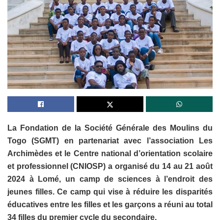
La Fondation de la Société Générale des Moulins du
Togo (SGMT) en partenariat avec l’association Les
Archimèdes et le Centre national d’orientation scolaire
et professionnel (CNIOSP) a organisé du 14 au 21 août
2024 à Lomé, un camp de sciences à l’endroit des
jeunes filles. Ce camp qui vise à réduire les disparités
éducatives entre les filles et les garçons a réuni au total
34 filles du premier cycle du secondaire.