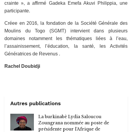
crainte », a affirmé Gadeka Emefa Akuvi Philippia, une
participante.
Créee en 2016, la fondation de la Société Générale des
Moulins du Togo (SGMT) intervient dans plusieurs
domaines notamment les thématiques liées à l’eau,
l’assainissement, l’éducation, la santé, les Activités
Génératrices de Revenus .
Rachel Doubidji
Autres publications
La burkinabè Lydia Saloucou
Zoungrana nommée au poste de
présidente pour l’Afrique de