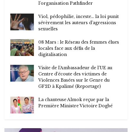
l’organisation Pathfinder
Viol, pédophilie, inceste… la loi punit
sévèrement les auteurs d’agressions
sexuelles
08 Mars : le Réseau des femmes élues
locales face aux défis de la
digitalisation
Visite de l’Ambassadeur de l’UE au
Centre d’écoute des victimes de
Violences Basées sur le Genre du
GF2D à Kpalimé (Reportage)
La chanteuse Almok reçue par la
Première Ministre Victoire Dogbé