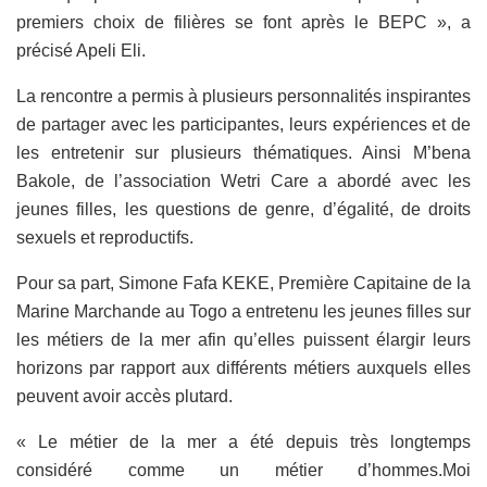
premiers choix de filières se font après le BEPC », a
précisé Apeli Eli.
La rencontre a permis à plusieurs personnalités inspirantes
de partager avec les participantes, leurs expériences et de
les entretenir sur plusieurs thématiques. Ainsi M’bena
Bakole, de l’association Wetri Care a abordé avec les
jeunes filles, les questions de genre, d’égalité, de droits
sexuels et reproductifs.
Pour sa part, Simone Fafa KEKE, Première Capitaine de la
Marine Marchande au Togo a entretenu les jeunes filles sur
les métiers de la mer afin qu’elles puissent élargir leurs
horizons par rapport aux différents métiers auxquels elles
peuvent avoir accès plutard.
« Le métier de la mer a été depuis très longtemps
considéré comme un métier d’hommes.Moi