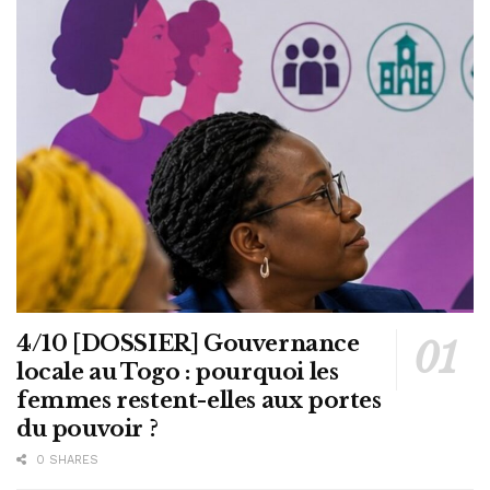
4/10 [DOSSIER] Gouvernance
locale au Togo : pourquoi les
femmes restent-elles aux portes
du pouvoir ?
0 SHARES