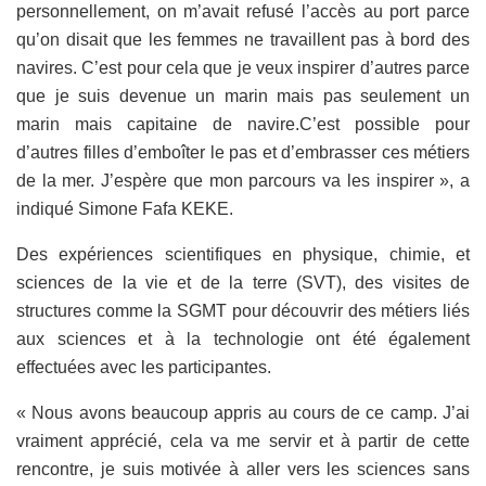
personnellement, on m’avait refusé l’accès au port parce
qu’on disait que les femmes ne travaillent pas à bord des
navires. C’est pour cela que je veux inspirer d’autres parce
que je suis devenue un marin mais pas seulement un
marin mais capitaine de navire.C’est possible pour
d’autres filles d’emboîter le pas et d’embrasser ces métiers
de la mer. J’espère que mon parcours va les inspirer », a
indiqué Simone Fafa KEKE.
Des expériences scientifiques en physique, chimie, et
sciences de la vie et de la terre (SVT), des visites de
structures comme la SGMT pour découvrir des métiers liés
aux sciences et à la technologie ont été également
effectuées avec les participantes.
« Nous avons beaucoup appris au cours de ce camp. J’ai
vraiment apprécié, cela va me servir et à partir de cette
rencontre, je suis motivée à aller vers les sciences sans