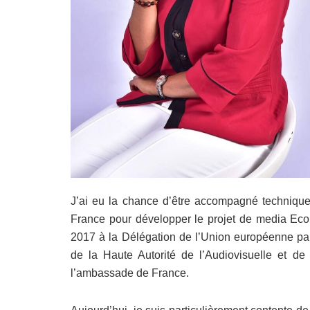
J’ai eu la chance d’être accompagné techniqu
France pour développer le projet de media Eco 
2017 à la Délégation de l’Union européenne par
de la Haute Autorité de l’Audiovisuelle et d
l’ambassade de France.