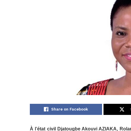
Share on Facebook
À l’état civil Djatougbe Akouvi AZIAKA, Rola