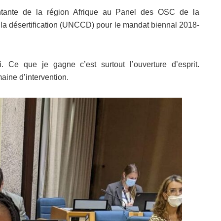
entante de la région Afrique au Panel des OSC de la
e la désertification (UNCCD) pour le mandat biennal 2018-
 Ce que je gagne c’est surtout l’ouverture d’esprit.
ine d’intervention.