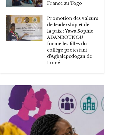
France au Togo
Promotion des valeurs
de leadership et de
la paix : Yawa Sophie
ADANBOUNOU
forme les filles du
collège protestant
d’Agbalepedogan de
Lomé