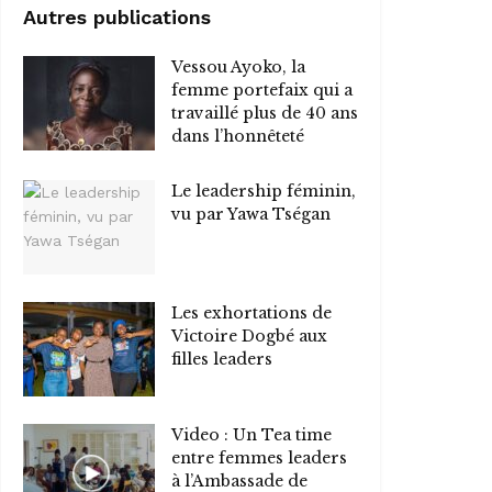
Autres publications
Vessou Ayoko, la
femme portefaix qui a
travaillé plus de 40 ans
dans l’honnêteté
Le leadership féminin,
vu par Yawa Tségan
Les exhortations de
Victoire Dogbé aux
filles leaders
Video : Un Tea time
entre femmes leaders
à l’Ambassade de