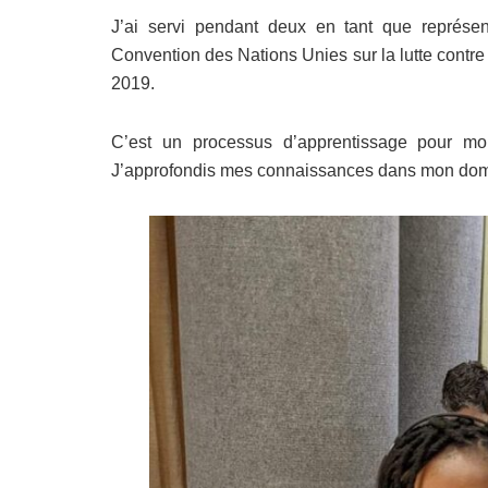
J’ai servi pendant deux en tant que représ
Convention des Nations Unies sur la lutte contr
2019.
C’est un processus d’apprentissage pour moi.
J’approfondis mes connaissances dans mon doma