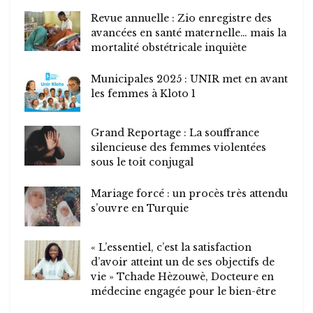
Revue annuelle : Zio enregistre des
avancées en santé maternelle… mais la
mortalité obstétricale inquiète
Municipales 2025 : UNIR met en avant
les femmes à Kloto 1
Grand Reportage : La souffrance
silencieuse des femmes violentées
sous le toit conjugal
Mariage forcé : un procès très attendu
s’ouvre en Turquie
« L’essentiel, c’est la satisfaction
d’avoir atteint un de ses objectifs de
vie » Tchade Hèzouwè, Docteure en
médecine engagée pour le bien-être