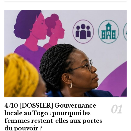
4/10 [DOSSIER] Gouvernance
locale au Togo : pourquoi les
femmes restent-elles aux portes
du pouvoir ?