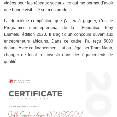
vidéos pour les réseaux sociaux, ce qui me permet d’avoir
une bonne visibilité sur mes produits.
La deuxième compétition que j’ai eu à gagner, c’est le
Programme d’entreprenariat de la Fondation Tony
Elumelu, édition 2020. Il s’agit d’un concours ouvert aux
entrepreneurs africains. Dans ce cadre, j’ai reçu 5000
dollars. Avec ce financement, j’ai pu légaliser Team Napp,
changer de local et investir dans des équipements de
qualité.