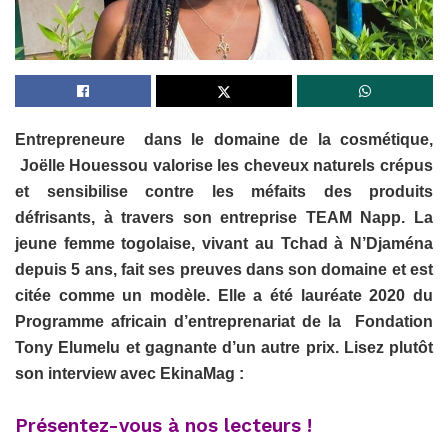
Entrepreneure dans le domaine de la cosmétique,
Joëlle Houessou
valorise les cheveux naturels crépus
et sensibilise contre les méfaits des produits
défrisants, à travers son entreprise TEAM Napp. La
jeune femme togolaise, vivant au Tchad à N’Djaména
depuis 5 ans, fait ses preuves dans son domaine et est
citée comme un modèle. Elle a été lauréate 2020 du
Programme africain d’entreprenariat de la Fondation
Tony Elumelu et gagnante d’un autre prix. Lisez plutôt
son interview avec EkinaMag :
Présentez-vous à nos lecteurs !