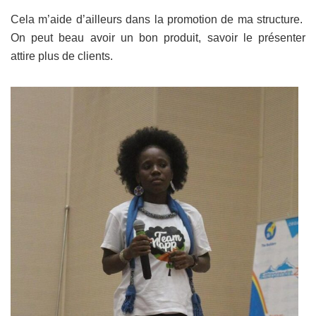
Cela m’aide d’ailleurs dans la promotion de ma structure.
On peut beau avoir un bon produit, savoir le présenter
attire plus de clients.