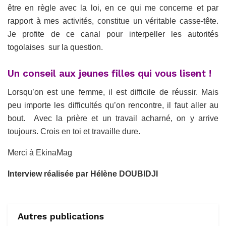
être en règle avec la loi, en ce qui me concerne et par
rapport à mes activités, constitue un véritable casse-tête.
Je profite de ce canal pour interpeller les autorités
togolaises sur la question.
Un conseil aux jeunes filles qui vous lisent !
Lorsqu’on est une femme, il est difficile de réussir. Mais
peu importe les difficultés qu’on rencontre, il faut aller au
bout. Avec la prière et un travail acharné, on y arrive
toujours. Crois en toi et travaille dure.
Merci à EkinaMag
Interview réalisée par Hélène DOUBIDJI
Autres publications