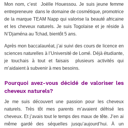
Mon nom, c’est Joëlle Houessou. Je suis jeune femme
entrepreneure dans le domaine de cosmétique, promotrice
de la marque TEAM Napp qui valorise la beauté africaine
et les cheveux naturels. Je suis Togolaise et je réside à
N’Djaména au Tchad, bientôt 5 ans.
Après mon baccalauréat, j’ai suivi des cours de licence en
sciences naturelles à l’Université de Lomé. Déjà étudiante,
je touchais à tout et faisais plusieurs activités qui
m’aidaient à subvenir à mes besoins.
Pourquoi avez-vous décidé de valoriser les
cheveux naturels?
Je me suis découvert une passion pour les cheveux
naturels. Très tôt mes parents m’avaient défrisé les
cheveux. Et j’avais tout le temps des maux de tête. J’en ai
même gardé des séquelles jusqu’aujourd’hui. À un