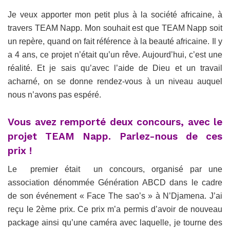
Je veux apporter mon petit plus à la société africaine, à
travers TEAM Napp. Mon souhait est que TEAM Napp soit
un repère, quand on fait référence à la beauté africaine. Il y
a 4 ans, ce projet n’était qu’un rêve. Aujourd’hui, c’est une
réalité. Et je sais qu’avec l’aide de Dieu et un travail
acharné, on se donne rendez-vous à un niveau auquel
nous n’avons pas espéré.
Vous avez remporté deux concours, avec le
projet TEAM Napp. Parlez-nous de ces
prix !
Le premier était un concours, organisé par une
association dénommée Génération ABCD dans le cadre
de son événement « Face The sao’s » à N’Djamena. J’ai
reçu le 2ème prix. Ce prix m’a permis d’avoir de nouveau
package ainsi qu’une caméra avec laquelle, je tourne des