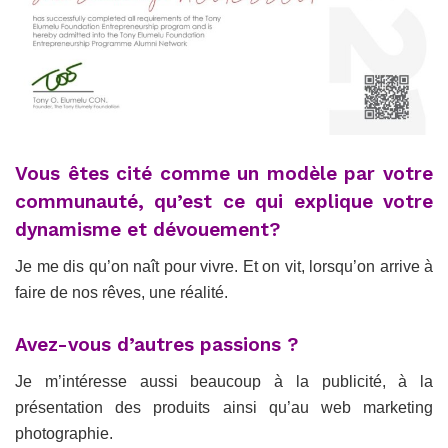
Vous êtes cité comme un modèle par votre
communauté, qu’est ce qui explique votre
dynamisme et dévouement?
Je me dis qu’on naît pour vivre. Et on vit, lorsqu’on arrive à
faire de nos rêves, une réalité.
Avez-vous d’autres passions ?
Je m’intéresse aussi beaucoup à la publicité, à la
présentation des produits ainsi qu’au web marketing
photographie.