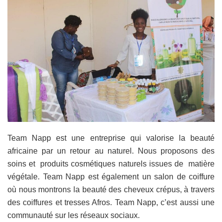
Team Napp est une entreprise qui valorise la beauté
africaine par un retour au naturel. Nous proposons des
soins et produits cosmétiques naturels issues de matière
végétale. Team Napp est également un salon de coiffure
où nous montrons la beauté des cheveux crépus, à travers
des coiffures et tresses Afros. Team Napp, c’est aussi une
communauté sur les réseaux sociaux.