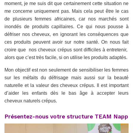
moment, je me suis dit que certainement cette situation ne
me concerne uniquement pas. Mais cela peut être le cas
de plusieurs femmes africaines, car nos marchés sont
inondés de produits capillaires. Ce qui nous pousse à
défriser nos cheveux, en ignorant les conséquences que
ces produits peuvent avoir sur notre santé. On nous fait
croire que nos cheveux crépus sont difficiles à entretenir,
alors que c’est très facile, si on utilise les produits adaptés.
Mon objectif est non seulement de sensibiliser les femmes
sur les méfaits du défrisage mais aussi sur la beauté
naturelle et la valeur des cheveux crépus. Il est important
d’aider les enfants dès le bas âge à accepter leurs
cheveux naturels crépus.
Présentez-nous votre structure TEAM Napp