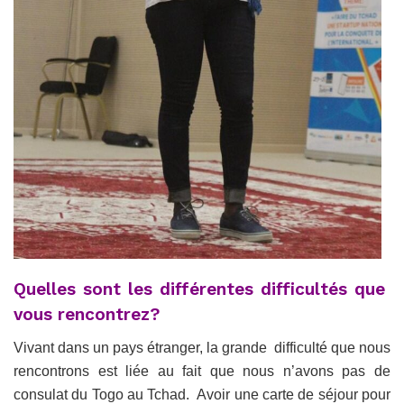
Quelles sont les différentes difficultés que
vous rencontrez?
Vivant dans un pays étranger, la grande difficulté que nous
rencontrons est liée au fait que nous n’avons pas de
consulat du Togo au Tchad. Avoir une carte de séjour pour