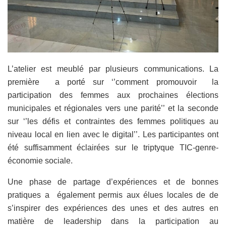
L’atelier est meublé par plusieurs communications. La
première a porté sur ‘’comment promouvoir la
participation des femmes aux prochaines élections
municipales et régionales vers une parité’’ et la seconde
sur ‘’les défis et contraintes des femmes politiques au
niveau local en lien avec le digital’’. Les participantes ont
été suffisamment éclairées sur le triptyque TIC-genre-
économie sociale.
Une phase de partage d’expériences et de bonnes
pratiques a également permis aux élues locales de de
s’inspirer des expériences des unes et des autres en
matière de leadership dans la participation au