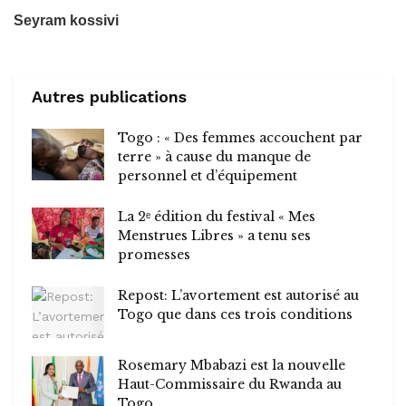
Seyram kossivi
Autres publications
Togo : « Des femmes accouchent par
terre » à cause du manque de
personnel et d’équipement
La 2ᵉ édition du festival « Mes
Menstrues Libres » a tenu ses
promesses
Repost: L’avortement est autorisé au
Togo que dans ces trois conditions
Rosemary Mbabazi est la nouvelle
Haut-Commissaire du Rwanda au
Togo