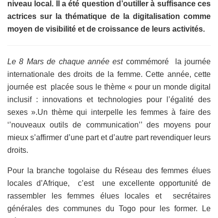
niveau local. Il a été question d’outiller à suffisance ces
actrices sur la thématique de la digitalisation comme
moyen de visibilité et de croissance de leurs activités.
Le 8 Mars de chaque année est
commémoré la journée
internationale des droits de la femme. Cette année, cette
journée est placée sous le thème « pour un monde digital
inclusif : innovations et technologies pour l’égalité des
sexes ».Un thème qui interpelle les femmes à faire des
‘’nouveaux outils de communication’’ des moyens pour
mieux s’affirmer d’une part et d’autre part revendiquer leurs
droits.
Pour la branche togolaise du Réseau des femmes élues
locales d’Afrique, c’est une excellente opportunité de
rassembler les femmes élues locales et secrétaires
générales des communes du Togo pour les former. Le