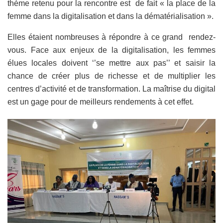
thème retenu pour la rencontre est de fait « la place de la
femme dans la digitalisation et dans la dématérialisation ».
Elles étaient nombreuses à répondre à ce grand rendez-
vous. Face aux enjeux de la digitalisation, les femmes
élues locales doivent ‘’se mettre aux pas’’ et saisir la
chance de créer plus de richesse et de multiplier les
centres d’activité et de transformation. La maîtrise du digital
est un gage pour de meilleurs rendements à cet effet.