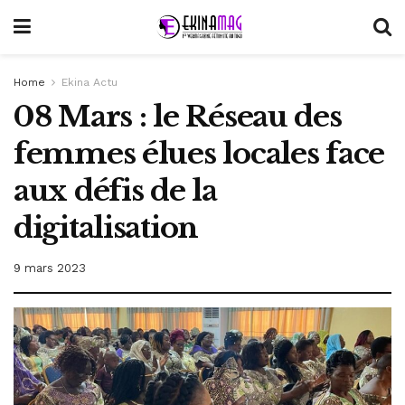
Home
Ekina Actu
08 Mars : le Réseau des
femmes élues locales face
aux défis de la
digitalisation
9 mars 2023