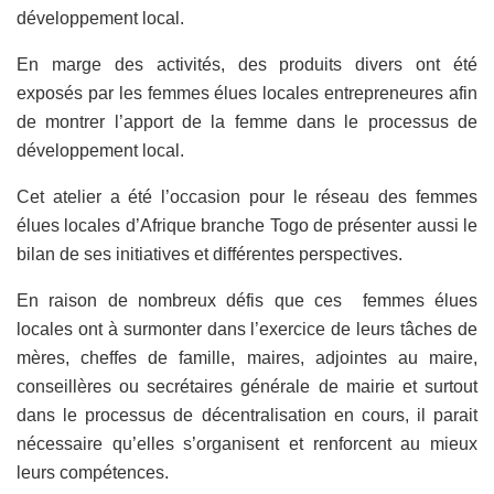
développement local.
En marge des activités, des produits divers ont été
exposés par les femmes élues locales entrepreneures afin
de montrer l’apport de la femme dans le processus de
développement local.
Cet atelier a été l’occasion pour le réseau des femmes
élues locales d’Afrique branche Togo de présenter aussi le
bilan de ses initiatives et différentes perspectives.
En raison de nombreux défis que ces femmes élues
locales ont à surmonter dans l’exercice de leurs tâches de
mères, cheffes de famille, maires, adjointes au maire,
conseillères ou secrétaires générale de mairie et surtout
dans le processus de décentralisation en cours, il parait
nécessaire qu’elles s’organisent et renforcent au mieux
leurs compétences.