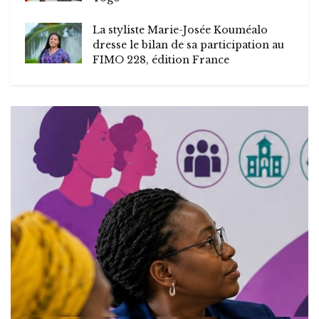
La styliste Marie-Josée Kouméalo
dresse le bilan de sa participation au
FIMO 228, édition France