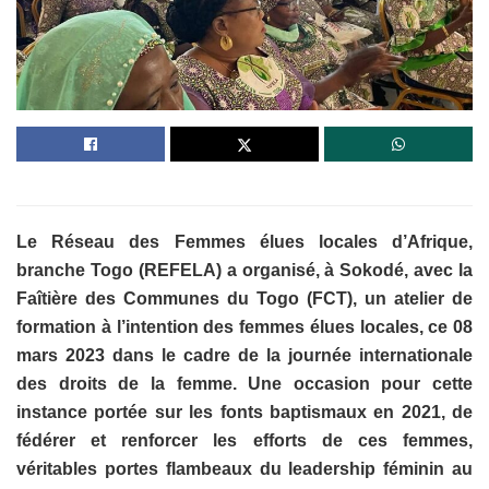
Le Réseau des Femmes élues locales d’Afrique,
branche Togo (REFELA) a organisé, à Sokodé, avec la
Faîtière des Communes du Togo (FCT), un atelier de
formation à l’intention des femmes élues locales, ce 08
mars 2023 dans le cadre de la journée internationale
des droits de la femme. Une occasion pour cette
instance portée sur les fonts baptismaux en 2021, de
fédérer et renforcer les efforts de ces femmes,
véritables portes flambeaux du leadership féminin au