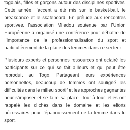
togolais, filles et garçons autour des disciplines sportives.
Cette année, l’accent a été mis sur le basket-ball, le
breakdance et le skateboard. En prélude aux rencontres
sportives, l’association Miledou soutenue par l’Union
Européenne a organisé une conférence pour débattre de
l’importance de la professionnalisation du sport et
particulièrement de la place des femmes dans ce secteur.
Plusieurs experts et personnes ressources ont éclairé les
participants sur ce qui se fait ailleurs et qui peut être
reproduit au Togo. Partageant leurs expériences
personnelles, beaucoup de femmes ont souligné les
difficultés dans le milieu sportif et les approches gagnantes
pour s’imposer et se faire sa place. Tour à tour, elles ont
rappelé les clichés dans le domaine et les efforts
nécessaires pour l’épanouissement de la femme dans le
sport.