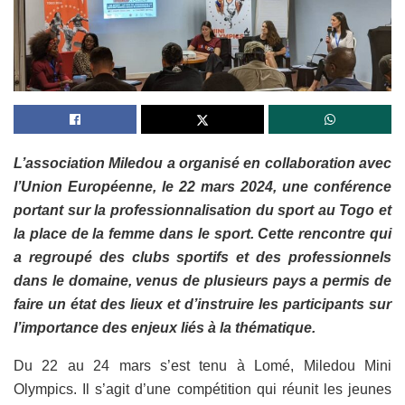
L’association Miledou a organisé en collaboration avec
l’Union Européenne, le 22 mars 2024, une conférence
portant sur la professionnalisation du sport au Togo et
la place de la femme dans le sport. Cette rencontre qui
a regroupé des clubs sportifs et des professionnels
dans le domaine, venus de plusieurs pays a permis de
faire un état des lieux et d’instruire les participants sur
l’importance des enjeux liés à la thématique.
Du 22 au 24 mars s’est tenu à Lomé, Miledou Mini
Olympics. Il s’agit d’une compétition qui réunit les jeunes