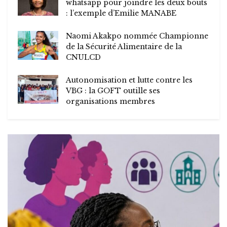
whatsapp pour joindre les deux bouts
: l’exemple d’Emilie MANABE
Naomi Akakpo nommée Championne
de la Sécurité Alimentaire de la
CNULCD
Autonomisation et lutte contre les
VBG : la GOFT outille ses
organisations membres