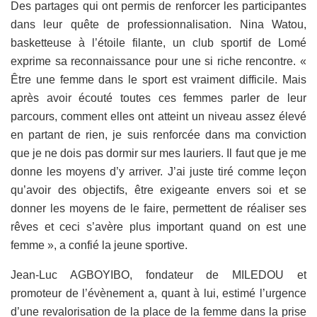
Des partages qui ont permis de renforcer les participantes
dans leur quête de professionnalisation. Nina Watou,
basketteuse à l’étoile filante, un club sportif de Lomé
exprime sa reconnaissance pour une si riche rencontre. «
Être une femme dans le sport est vraiment difficile. Mais
après avoir écouté toutes ces femmes parler de leur
parcours, comment elles ont atteint un niveau assez élevé
en partant de rien, je suis renforcée dans ma conviction
que je ne dois pas dormir sur mes lauriers. Il faut que je me
donne les moyens d’y arriver. J’ai juste tiré comme leçon
qu’avoir des objectifs, être exigeante envers soi et se
donner les moyens de le faire, permettent de réaliser ses
rêves et ceci s’avère plus important quand on est une
femme », a confié la jeune sportive.
Jean-Luc AGBOYIBO, fondateur de MILEDOU et
promoteur de l’évènement a, quant à lui, estimé l’urgence
d’une revalorisation de la place de la femme dans la prise