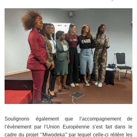
Soulignons également que l’accompagnement de
l’évènement par l’Union Européenne s’est fait dans le
cadre du projet ‘’Miwodeka’’ par lequel celle-ci réitère les