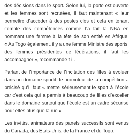
des décisions dans le sport. Selon lui, la porte est ouverte
et les femmes sont recrutées, il faut maintenant « leur
permettre d’accéder à des postes clés et cela en tenant
compte des compétences comme l’a fait la NBA en
nommant une femme à la tête de son entité en Afrique.
« Au Togo également, il y a une femme Ministre des sports,
des femmes présidentes de fédérations, il faut les
accompagner », recommande-t-il.
Parlant de l’importance de l’incitation des filles à évoluer
dans un domaine sportif, le promoteur de la compétition a
précisé qu’il faut « mettre sérieusement le sport à l’école
car c’est cela qui a permis à beaucoup de filles d’exceller
dans le domaine surtout que l’école est un cadre sécurisé
pour elles plus que la rue ».
Les invités, animateurs des panels successifs sont venus
du Canada, des Etats-Unis, de la France et du Togo.