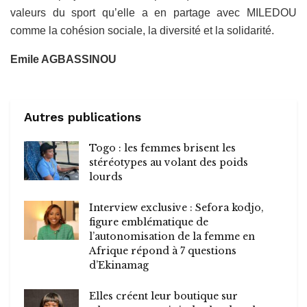
valeurs du sport qu’elle a en partage avec MILEDOU
comme la cohésion sociale, la diversité et la solidarité.
Emile AGBASSINOU
Autres publications
Togo : les femmes brisent les
stéréotypes au volant des poids
lourds
Interview exclusive : Sefora kodjo,
figure emblématique de
l’autonomisation de la femme en
Afrique répond à 7 questions
d’Ekinamag
Elles créent leur boutique sur