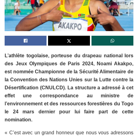
L’athlète togolaise, porteuse du drapeau national lors
des Jeux Olympiques de Paris 2024, Noami Akakpo,
est nommée Championne de la Sécurité Alimentaire de
la Convention des Nations Unies sur la Lutte contre la
Désertification (CNULCD). La structure a adressé à cet
effet une correspondance au ministre de
l’environnement et des ressources forestières du Togo
le 24 mars dernier pour lui faire part de cette
nomination.
« C’est avec un grand honneur que nous vous adressons