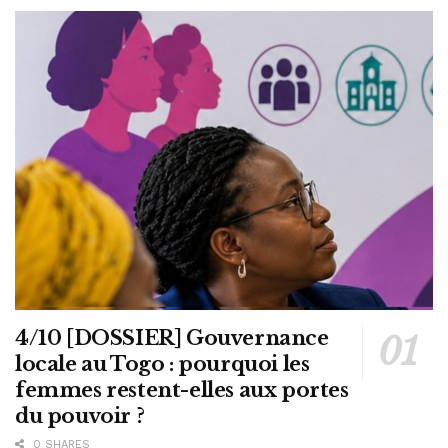
4/10 [DOSSIER] Gouvernance
locale au Togo : pourquoi les
femmes restent-elles aux portes
du pouvoir ?
0 SHARES