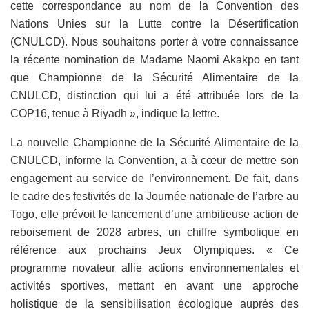
cette correspondance au nom de la Convention des
Nations Unies sur la Lutte contre la Désertification
(CNULCD). Nous souhaitons porter à votre connaissance
la récente nomination de Madame Naomi Akakpo en tant
que Championne de la Sécurité Alimentaire de la
CNULCD, distinction qui lui a été attribuée lors de la
COP16, tenue à Riyadh », indique la lettre.
La nouvelle Championne de la Sécurité Alimentaire de la
CNULCD, informe la Convention, a à cœur de mettre son
engagement au service de l’environnement. De fait, dans
le cadre des festivités de la Journée nationale de l’arbre au
Togo, elle prévoit le lancement d’une ambitieuse action de
reboisement de 2028 arbres, un chiffre symbolique en
référence aux prochains Jeux Olympiques. « Ce
programme novateur allie actions environnementales et
activités sportives, mettant en avant une approche
holistique de la sensibilisation écologique auprès des