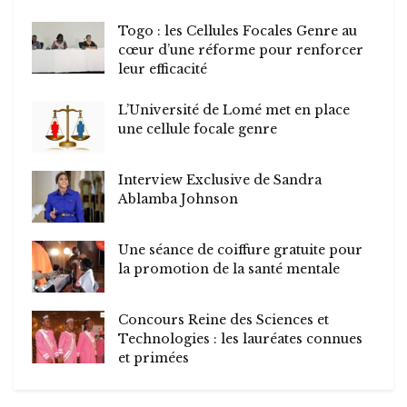
Togo : les Cellules Focales Genre au
cœur d’une réforme pour renforcer
leur efficacité
L’Université de Lomé met en place
une cellule focale genre
Interview Exclusive de Sandra
Ablamba Johnson
Une séance de coiffure gratuite pour
la promotion de la santé mentale
Concours Reine des Sciences et
Technologies : les lauréates connues
et primées