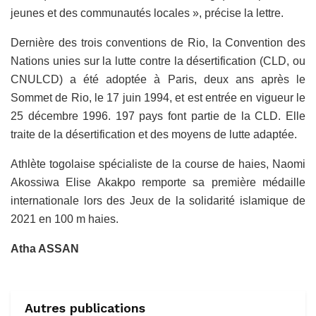
jeunes et des communautés locales », précise la lettre.
Dernière des trois conventions de Rio, la Convention des
Nations unies sur la lutte contre la désertification (CLD, ou
CNULCD) a été adoptée à Paris, deux ans après le
Sommet de Rio, le 17 juin 1994, et est entrée en vigueur le
25 décembre 1996. 197 pays font partie de la CLD. Elle
traite de la désertification et des moyens de lutte adaptée.
Athlète togolaise spécialiste de la course de haies, Naomi
Akossiwa Elise Akakpo remporte sa première médaille
internationale lors des Jeux de la solidarité islamique de
2021 en 100 m haies.
Atha ASSAN
Autres publications