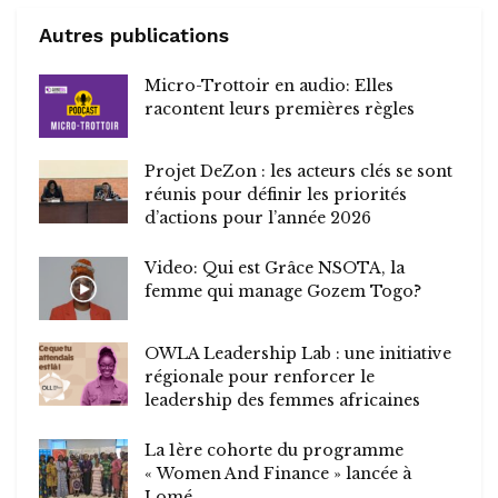
Autres publications
Micro-Trottoir en audio: Elles
racontent leurs premières règles
Projet DeZon : les acteurs clés se sont
réunis pour définir les priorités
d’actions pour l’année 2026
Video: Qui est Grâce NSOTA, la
femme qui manage Gozem Togo?
OWLA Leadership Lab : une initiative
régionale pour renforcer le
leadership des femmes africaines
La 1ère cohorte du programme
« Women And Finance » lancée à
Lomé