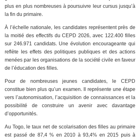
plus en plus nombreuses à poursuivre leur cursus jusqu’à
la fin du primaire.
À l’échelle nationale, les candidates représentent près de
la moitié des effectifs du CEPD 2026, avec 122.400 filles
sur 246.971 candidats. Une évolution encourageante qui
reflète les effets des politiques publiques et des actions
menées par les organisations de la société civile en faveur
de l’éducation des filles.
Pour de nombreuses jeunes candidates, le CEPD
constitue bien plus qu’un examen. Il représente une étape
vers l’autonomisation, l’acquisition de connaissances et la
possibilité de construire un avenir avec davantage
d’opportunités.
Au Togo, le taux net de scolarisation des filles au primaire
est passé de 87,4 % en 2010 à 93,4% en 2015 puis à