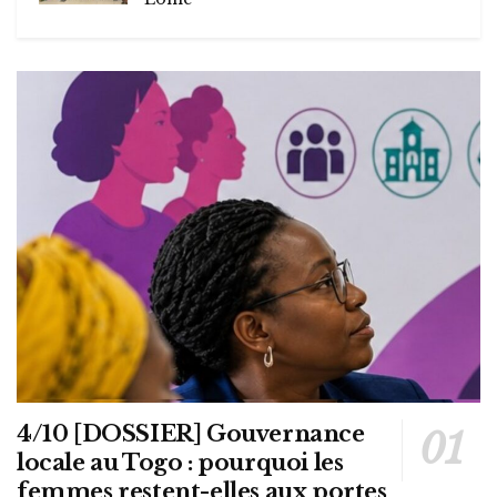
4/10 [DOSSIER] Gouvernance
locale au Togo : pourquoi les
femmes restent-elles aux portes