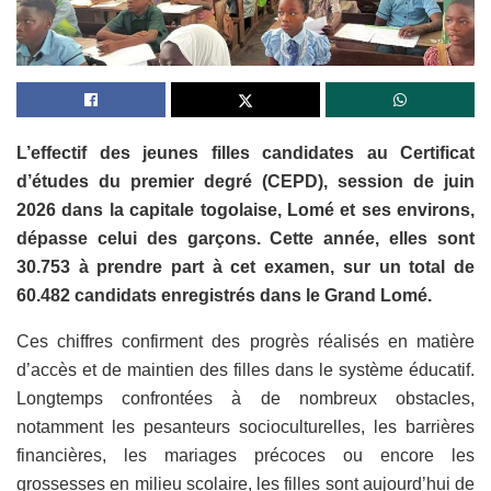
L’effectif des jeunes filles candidates au Certificat
d’études du premier degré (CEPD), session de juin
2026 dans la capitale togolaise, Lomé et ses environs,
dépasse celui des garçons. Cette année, elles sont
30.753 à prendre part à cet examen, sur un total de
60.482 candidats enregistrés dans le Grand Lomé.
Ces chiffres confirment des progrès réalisés en matière
d’accès et de maintien des filles dans le système éducatif.
Longtemps confrontées à de nombreux obstacles,
notamment les pesanteurs socioculturelles, les barrières
financières, les mariages précoces ou encore les
grossesses en milieu scolaire, les filles sont aujourd’hui de