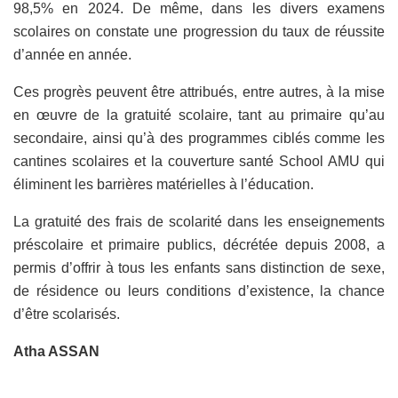
98,5% en 2024. De même, dans les divers examens
scolaires on constate une progression du taux de réussite
d’année en année.
Ces progrès peuvent être attribués, entre autres, à la mise
en œuvre de la gratuité scolaire, tant au primaire qu’au
secondaire, ainsi qu’à des programmes ciblés comme les
cantines scolaires et la couverture santé School AMU qui
éliminent les barrières matérielles à l’éducation.
La gratuité des frais de scolarité dans les enseignements
préscolaire et primaire publics, décrétée depuis 2008, a
permis d’offrir à tous les enfants sans distinction de sexe,
de résidence ou leurs conditions d’existence, la chance
d’être scolarisés.
Atha ASSAN