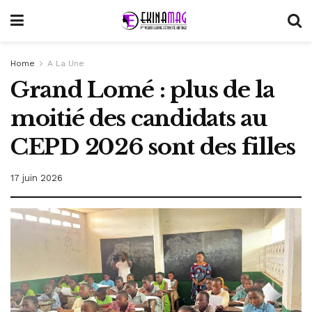
Home
A La Une
Grand Lomé : plus de la
moitié des candidats au
CEPD 2026 sont des filles
17 juin 2026