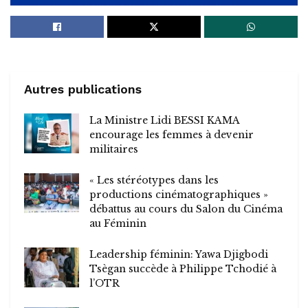
Autres publications
La Ministre Lidi BESSI KAMA
encourage les femmes à devenir
militaires
« Les stéréotypes dans les
productions cinématographiques »
débattus au cours du Salon du Cinéma
au Féminin
Leadership féminin: Yawa Djigbodi
Tsègan succède à Philippe Tchodié à
l’OTR