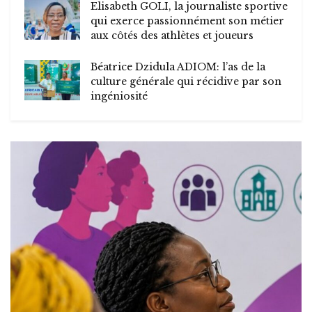
Elisabeth GOLI, la journaliste sportive
qui exerce passionnément son métier
aux côtés des athlètes et joueurs
Béatrice Dzidula ADIOM: l’as de la
culture générale qui récidive par son
ingéniosité