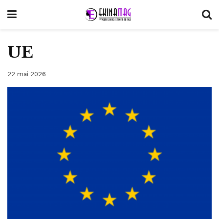
UE
22 mai 2026