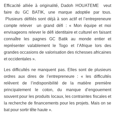
Efficacité alliée à originalité, Dadoh HOUATEME veut
faire du GC BATIK, une marque adoptée par tous.
Plusieurs défilés sont déjà à son actif et l’entrepreneure
compte relever un grand défi : « Mon équipe et moi
envisageons relever le défi identitaire et culturel en faisant
connaître les pagnes GC Batik au monde entier et
représenter valablement le Togo et l’Afrique lors des
grandes occasions de valorisation des richesses africaines
et occidentales ».
Les difficultés ne manquent pas. Elles sont de plusieurs
ordres aux dires de l’entrepreneure : « les difficultés
relèvent de l’indisponibilité de la matière première
principalement le coton, du manque d’engouement
souvent pour les produits locaux, les contraintes fiscales et
la recherche de financements pour les projets. Mais on se
bat pour sortir tête haute ».