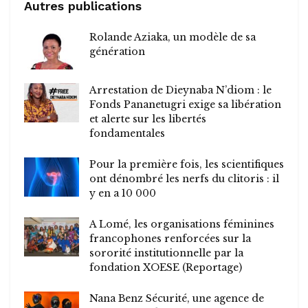
Autres publications
Rolande Aziaka, un modèle de sa
génération
Arrestation de Dieynaba N’diom : le
Fonds Pananetugri exige sa libération
et alerte sur les libertés
fondamentales
Pour la première fois, les scientifiques
ont dénombré les nerfs du clitoris : il
y en a 10 000
A Lomé, les organisations féminines
francophones renforcées sur la
sororité institutionnelle par la
fondation XOESE (Reportage)
Nana Benz Sécurité, une agence de