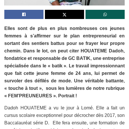
Elles sont de plus en plus nombreuses ces jeunes
femmes à s’affirmer sur le plan entrepreneurial en
sortant des sentiers battus pour se frayer leur propre
chemin. Dans le lot, on peut citer HOUATEME Dadoh,
fondatrice et responsable de GC BATIK, une entreprise
spécialisée dans le « batik »
.
Le travail impressionnant
que fait cette jeune femme de 24 ans, lui permet de
survoler des défilés de mode. Une véritable battante,
« touche à tout », sous les lumières de notre rubrique
« FEM’PREUNEURES ». Portrait !
Dadoh HOUATEME a vu le jour à Lomé. Elle a fait un
cursus scolaire exceptionnel pour décrocher dès 2017, son
Baccalauréat série D. Elle fera ensuite, une formation de