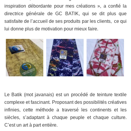
inspiration débordante pour mes créations », a confié la
directrice générale de GC BATIK, qui se dit plus que
satisfaite de l’accueil de ses produits par les clients, ce qui
lui donne plus de motivation pour mieux faire.
Le Batik (mot javanais) est un procédé de teinture textile
complexe et fascinant. Proposant des possibilités créatives
infinies, cette méthode a traversé les continents et les
siècles, s’adaptant à chaque peuple et chaque culture.
C’est un art à part entière.