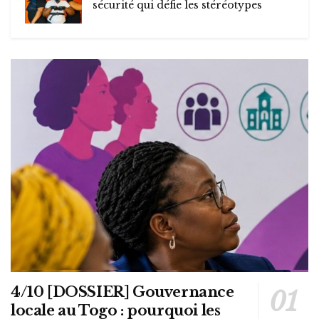
sécurité qui défie les stéréotypes
4/10 [DOSSIER] Gouvernance
locale au Togo : pourquoi les