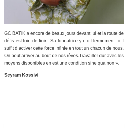
GC BATIK a encore de beaux jours devant lui et la route de
défis est loin de finir. Sa fondatrice y croit fermement: « il
suffit d’activer cette force infinie en tout un chacun de nous.
On peut arriver au bout de nos rêves.Travailler dur avec les
moyens disponibles en est une condition sine qua non ».
Seyram Kossivi