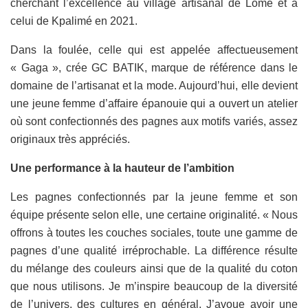
cherchant l’excellence au village artisanal de Lomé et à
celui de Kpalimé en 2021.
Dans la foulée, celle qui est appelée affectueusement
« Gaga », crée GC BATIK, marque de référence dans le
domaine de l’artisanat et la mode. Aujourd’hui, elle devient
une jeune femme d’affaire épanouie qui a ouvert un atelier
où sont confectionnés des pagnes aux motifs variés, assez
originaux très appréciés.
Une performance à la hauteur de l’ambition
Les pagnes confectionnés par la jeune femme et son
équipe présente selon elle, une certaine originalité. « Nous
offrons à toutes les couches sociales, toute une gamme de
pagnes d’une qualité irréprochable. La différence résulte
du mélange des couleurs ainsi que de la qualité du coton
que nous utilisons. Je m’inspire beaucoup de la diversité
de l’univers, des cultures en général. J’avoue avoir une