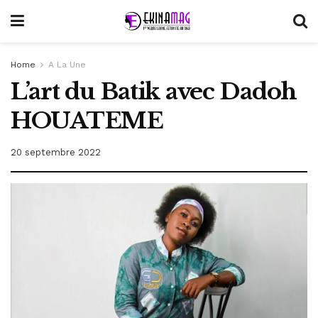
Home
A La Une
L’art du Batik avec Dadoh
HOUATEME
20 septembre 2022