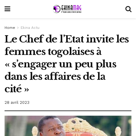
Home
Ekina Actu
Le Chef de l’Etat invite les
femmes togolaises à
« s’engager un peu plus
dans les affaires de la
cité »
28 avril 2023