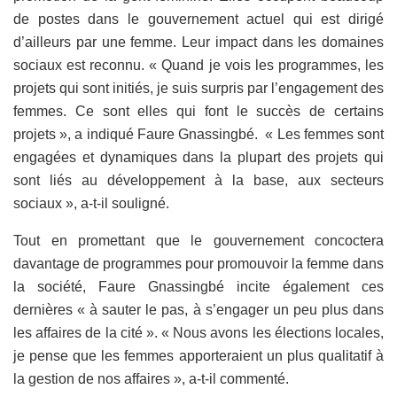
de postes dans le gouvernement actuel qui est dirigé
d’ailleurs par une femme. Leur impact dans les domaines
sociaux est reconnu. « Quand je vois les programmes, les
projets qui sont initiés, je suis surpris par l’engagement des
femmes. Ce sont elles qui font le succès de certains
projets », a indiqué Faure Gnassingbé. « Les femmes sont
engagées et dynamiques dans la plupart des projets qui
sont liés au développement à la base, aux secteurs
sociaux », a-t-il souligné.
Tout en promettant que le gouvernement concoctera
davantage de programmes pour promouvoir la femme dans
la société, Faure Gnassingbé incite également ces
dernières « à sauter le pas, à s’engager un peu plus dans
les affaires de la cité ». « Nous avons les élections locales,
je pense que les femmes apporteraient un plus qualitatif à
la gestion de nos affaires », a-t-il commenté.