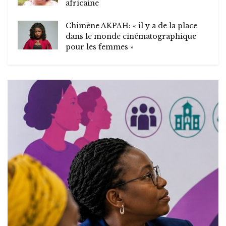
africaine
Chimène AKPAH: « il y a de la place
dans le monde cinématographique
pour les femmes »