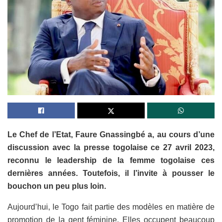
Le Chef de l’Etat, Faure Gnassingbé a, au cours d’une
discussion avec la presse togolaise ce 27 avril 2023,
reconnu le leadership de la femme togolaise ces
dernières années. Toutefois, il l’invite à pousser le
bouchon un peu plus loin.
Aujourd’hui, le Togo fait partie des modèles en matière de
promotion de la gent féminine. Elles occupent beaucoup