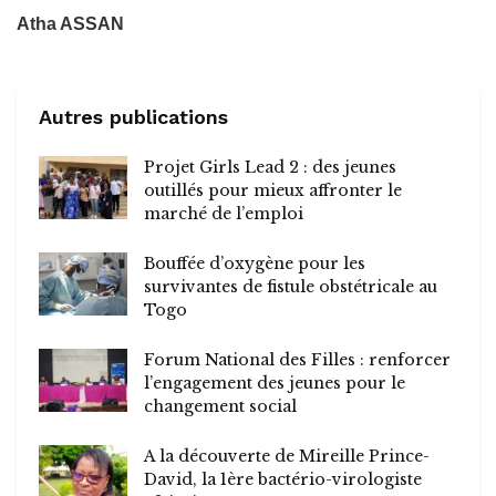
Atha ASSAN
Autres publications
Projet Girls Lead 2 : des jeunes
outillés pour mieux affronter le
marché de l’emploi
Bouffée d’oxygène pour les
survivantes de fistule obstétricale au
Togo
Forum National des Filles : renforcer
l’engagement des jeunes pour le
changement social
A la découverte de Mireille Prince-
David, la 1ère bactério-virologiste