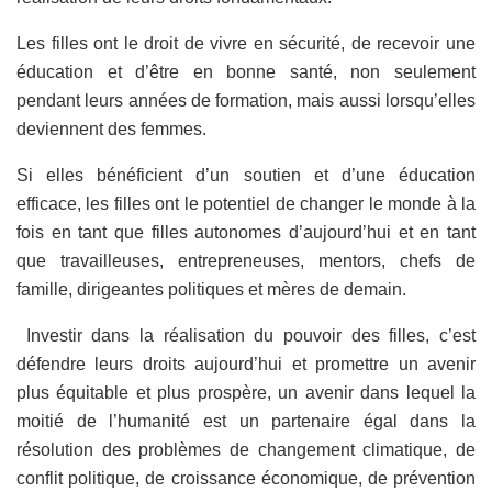
Les filles ont le droit de vivre en sécurité, de recevoir une
éducation et d’être en bonne santé, non seulement
pendant leurs années de formation, mais aussi lorsqu’elles
deviennent des femmes.
Si elles bénéficient d’un soutien et d’une éducation
efficace, les filles ont le potentiel de changer le monde à la
fois en tant que filles autonomes d’aujourd’hui et en tant
que travailleuses, entrepreneuses, mentors, chefs de
famille, dirigeantes politiques et mères de demain.
Investir dans la réalisation du pouvoir des filles, c’est
défendre leurs droits aujourd’hui et promettre un avenir
plus équitable et plus prospère, un avenir dans lequel la
moitié de l’humanité est un partenaire égal dans la
résolution des problèmes de changement climatique, de
conflit politique, de croissance économique, de prévention