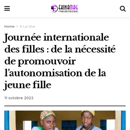
Home
A La Une
Journée internationale
des filles : de la nécessité
de promouvoir
l’autonomisation de la
jeune fille
11 octobre 2023