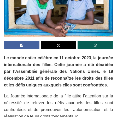
Le monde entier célèbre ce 11 octobre 2023, la journée
internationale des filles. Cette journée a été décrétée
par l’Assemblée générale des Nations Unies, le 19
décembre 2011 afin de reconnaître les droits des filles
et les défis uniques auxquels elles sont confrontées.
La Journée internationale de la fille attire l’attention sur la
nécessité de relever les défis auxquels les filles sont
confrontées et de promouvoir leur autonomisation et la
réalisation de leurs droits fondamentaux.