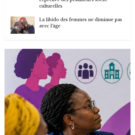
culturelles
La libido des femmes ne diminue pas
avec l’âge