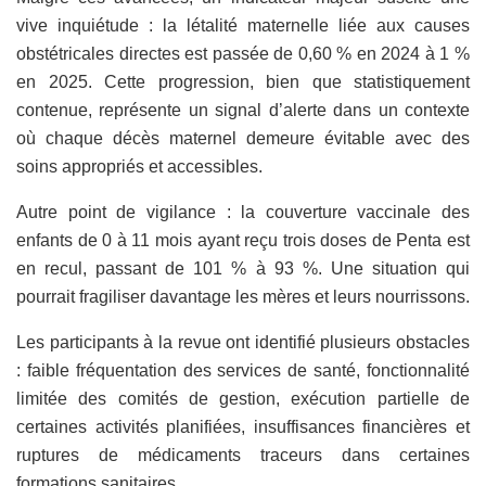
vive inquiétude : la létalité maternelle liée aux causes
obstétricales directes est passée de 0,60 % en 2024 à 1 %
en 2025. Cette progression, bien que statistiquement
contenue, représente un signal d’alerte dans un contexte
où chaque décès maternel demeure évitable avec des
soins appropriés et accessibles.
Autre point de vigilance : la couverture vaccinale des
enfants de 0 à 11 mois ayant reçu trois doses de Penta est
en recul, passant de 101 % à 93 %. Une situation qui
pourrait fragiliser davantage les mères et leurs nourrissons.
Les participants à la revue ont identifié plusieurs obstacles
: faible fréquentation des services de santé, fonctionnalité
limitée des comités de gestion, exécution partielle de
certaines activités planifiées, insuffisances financières et
ruptures de médicaments traceurs dans certaines
formations sanitaires.