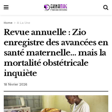
Home
A La Une
Revue annuelle : Zio
enregistre des avancées en
santé maternelle… mais la
mortalité obstétricale
inquiète
18 février 2026