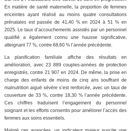
En matière de santé maternelle, la proportion de femmes
enceintes ayant réalisé au moins quatre consultations
prénatales est passée de 41,40 % en 2024 à 51 % en
2025. Le taux d’accouchements assistés par un personnel
qualifié a également connu une hausse significative,
atteignant 77 %, contre 68,60 % l’année précédente.
La planification familiale affiche des résultats en
amélioration, avec 23 889 couples-années de protection
enregistrés, contre 21 907 en 2024. De même, la prise en
charge des enfants de moins de cinq ans souffrant de
malnutrition aiguë sévère s’est renforcée, avec un taux de
couverture de 33 %, contre 18,30 % l’année précédente.
Ces chiffres traduisent l’engagement du personnel
soignant et les efforts consentis pour améliorer l’accès des
femmes aux soins essentiels.
Malgré ces avancées, un indicateur majeur suscite une