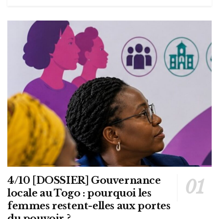
4/10 [DOSSIER] Gouvernance
locale au Togo : pourquoi les
femmes restent-elles aux portes
du pouvoir ?