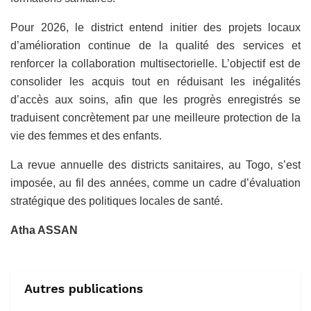
Pour 2026, le district entend initier des projets locaux
d’amélioration continue de la qualité des services et
renforcer la collaboration multisectorielle. L’objectif est de
consolider les acquis tout en réduisant les inégalités
d’accès aux soins, afin que les progrès enregistrés se
traduisent concrètement par une meilleure protection de la
vie des femmes et des enfants.
La revue annuelle des districts sanitaires, au Togo, s’est
imposée, au fil des années, comme un cadre d’évaluation
stratégique des politiques locales de santé.
Atha ASSAN
Autres publications