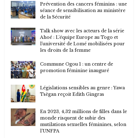
Prévention des cancers féminins : une
séance de sensibilisation au ministère
de la Sécurité
Talk show avec les acteurs de la série
Ahoé : L’équipe Europe au Togo et
l’université de Lomé mobilisées pour
les droits de la femme
Commune Ogou 1 : un centre de
promotion féminine inauguré
Législations sensibles au genre : Yawa
Tsègan reçoit Edith Gingras
En 2023, 4,32 millions de filles dans le
monde risquent de subir des
mutilations sexuelles féminines, selon
l’UNFPA