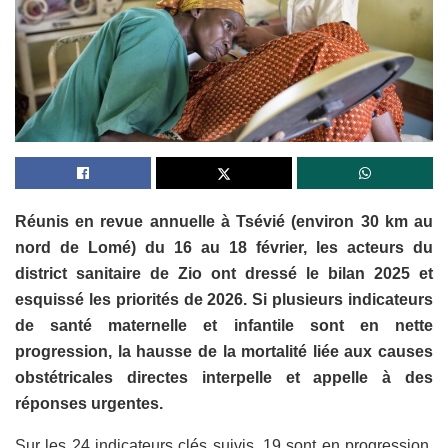
Réunis en revue annuelle à Tsévié (environ 30 km au
nord de Lomé) du 16 au 18 février, les acteurs du
district sanitaire de Zio ont dressé le bilan 2025 et
esquissé les priorités de 2026. Si plusieurs indicateurs
de santé maternelle et infantile sont en nette
progression, la hausse de la mortalité liée aux causes
obstétricales directes interpelle et appelle à des
réponses urgentes.
Sur les 24 indicateurs clés suivis, 19 sont en progression.