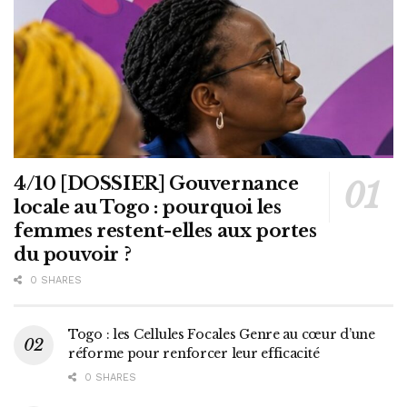
4/10 [DOSSIER] Gouvernance
locale au Togo : pourquoi les
femmes restent-elles aux portes
du pouvoir ?
0 SHARES
Togo : les Cellules Focales Genre au cœur d’une
réforme pour renforcer leur efficacité
0 SHARES