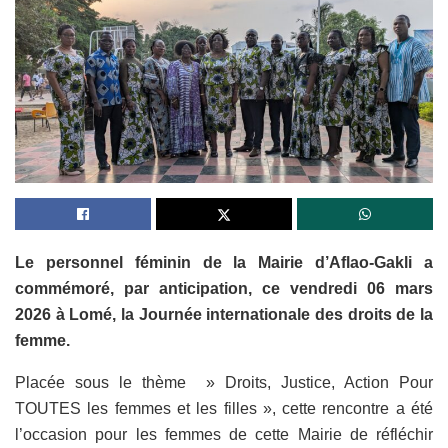
Le personnel féminin de la Mairie d’Aflao-Gakli a
commémoré, par anticipation, ce vendredi 06 mars
2026 à Lomé, la Journée internationale des droits de la
femme.
Placée sous le thème » Droits, Justice, Action Pour
TOUTES les femmes et les filles », cette rencontre a été
l’occasion pour les femmes de cette Mairie de réfléchir