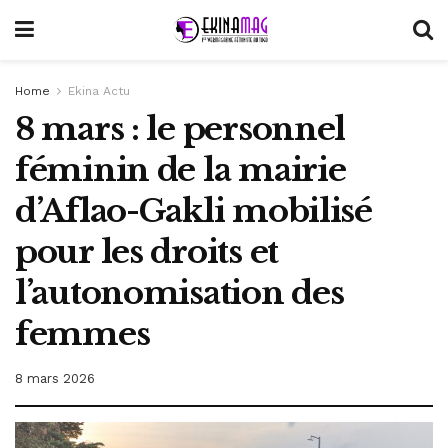
Home
Ekina Actu
8 mars : le personnel
féminin de la mairie
d’Aflao-Gakli mobilisé
pour les droits et
l’autonomisation des
femmes
8 mars 2026