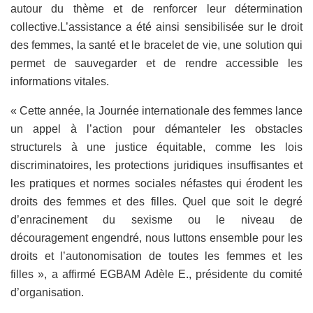
autour du thème et de renforcer leur détermination
collective.L’assistance a été ainsi sensibilisée sur le droit
des femmes, la santé et le bracelet de vie, une solution qui
permet de sauvegarder et de rendre accessible les
informations vitales.
« Cette année, la Journée internationale des femmes lance
un appel à l’action pour démanteler les obstacles
structurels à une justice équitable, comme les lois
discriminatoires, les protections juridiques insuffisantes et
les pratiques et normes sociales néfastes qui érodent les
droits des femmes et des filles. Quel que soit le degré
d’enracinement du sexisme ou le niveau de
découragement engendré, nous luttons ensemble pour les
droits et l’autonomisation de toutes les femmes et les
filles », a affirmé EGBAM Adèle E., présidente du comité
d’organisation.