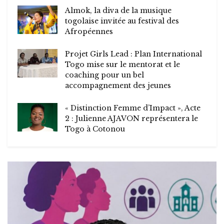
Almok, la diva de la musique
togolaise invitée au festival des
Afropéennes
Projet Girls Lead : Plan International
Togo mise sur le mentorat et le
coaching pour un bel
accompagnement des jeunes
« Distinction Femme d’Impact », Acte
2 : Julienne AJAVON représentera le
Togo à Cotonou