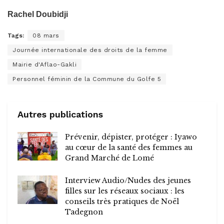
Rachel Doubidji
Tags:
08 mars
Journée internationale des droits de la femme
Mairie d'Aflao-Gakli
Personnel féminin de la Commune du Golfe 5
Autres publications
Prévenir, dépister, protéger : Iyawo
au cœur de la santé des femmes au
Grand Marché de Lomé
Interview Audio/Nudes des jeunes
filles sur les réseaux sociaux : les
conseils très pratiques de Noël
Tadegnon