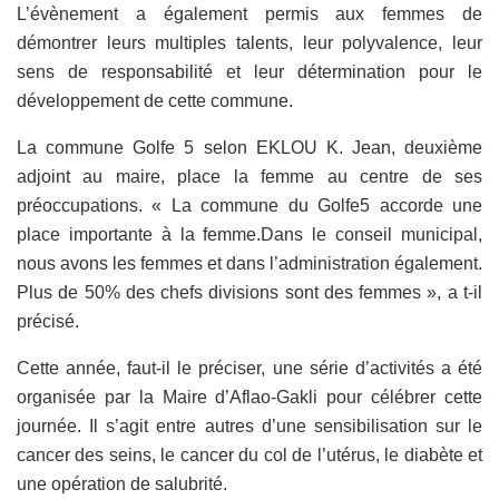
L’évènement a également permis aux femmes de
démontrer leurs multiples talents, leur polyvalence, leur
sens de responsabilité et leur détermination pour le
développement de cette commune.
La commune Golfe 5 selon EKLOU K. Jean, deuxième
adjoint au maire, place la femme au centre de ses
préoccupations. « La commune du Golfe5 accorde une
place importante à la femme.Dans le conseil municipal,
nous avons les femmes et dans l’administration également.
Plus de 50% des chefs divisions sont des femmes », a t-il
précisé.
Cette année, faut-il le préciser, une série d’activités a été
organisée par la Maire d’Aflao-Gakli pour célébrer cette
journée. Il s’agit entre autres d’une sensibilisation sur le
cancer des seins, le cancer du col de l’utérus, le diabète et
une opération de salubrité.