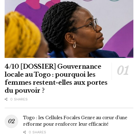
4/10 [DOSSIER] Gouvernance
locale au Togo : pourquoi les
femmes restent-elles aux portes
du pouvoir ?
0 SHARES
Togo : les Cellules Focales Genre au cœur d’une
réforme pour renforcer leur efficacité
0 SHARES