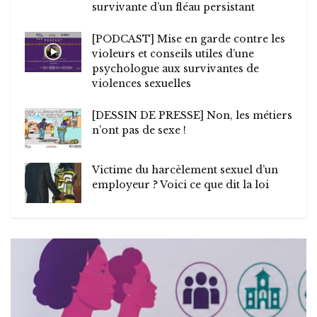
survivante d’un fléau persistant
[PODCAST] Mise en garde contre les
violeurs et conseils utiles d’une
psychologue aux survivantes de
violences sexuelles
[DESSIN DE PRESSE] Non, les métiers
n’ont pas de sexe !
Victime du harcèlement sexuel d’un
employeur ? Voici ce que dit la loi