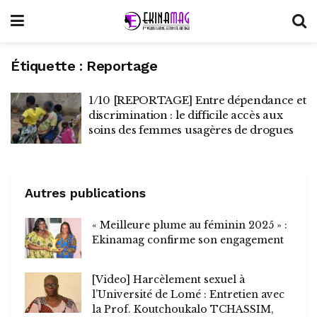
Étiquette :
Reportage
1/10 [REPORTAGE] Entre dépendance et
discrimination : le difficile accès aux
soins des femmes usagères de drogues
Autres publications
« Meilleure plume au féminin 2025 » :
Ekinamag confirme son engagement
[Video] Harcèlement sexuel à
l’Université de Lomé : Entretien avec
la Prof. Koutchoukalo TCHASSIM,